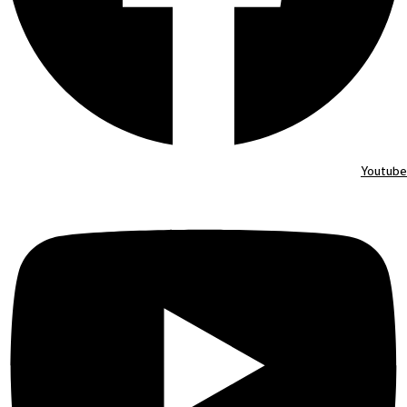
Youtube