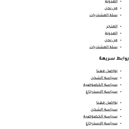
المدونة
من نحن
سلة المشتريات
المتجر
المدونة
من نحن
سلة المشتريات
روابط سريعة
تواصل معنا
سياسة الشحن
سياسة الخصوصية
سياسة الإسترجاع
تواصل معنا
سياسة الشحن
سياسة الخصوصية
سياسة الإسترجاع