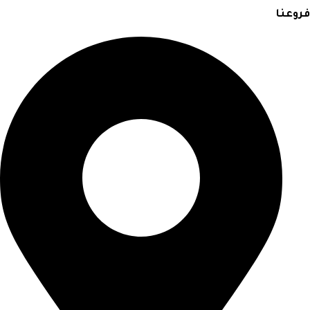
فروعنا