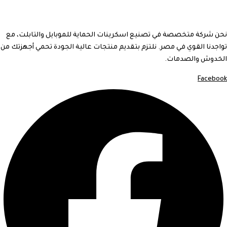
نحن شركة متخصصة في تصنيع اسكرينات الحماية للموبايل والتابلت، مع
تواجدنا القوي في مصر. نلتزم بتقديم منتجات عالية الجودة تحمي أجهزتك من
الخدوش والصدمات.
Facebook