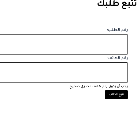
تتبع طلبك
رقم الطلب:
رقم الهاتف:
يجب أن يكون رقم هاتف مصري صحيح
تتبع الطلب