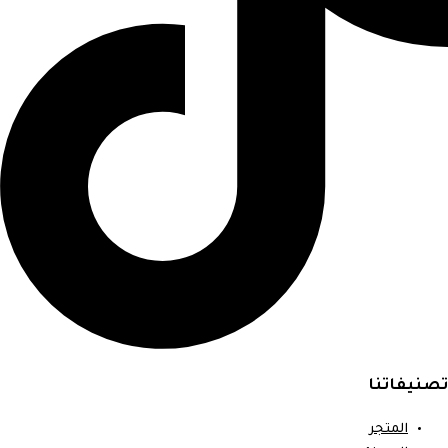
تصنيفاتنا
المتجر