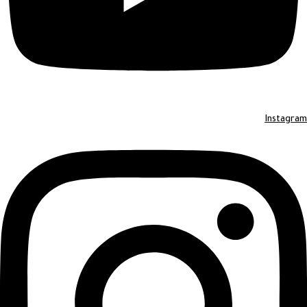
Instagram