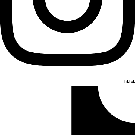
Tiktok