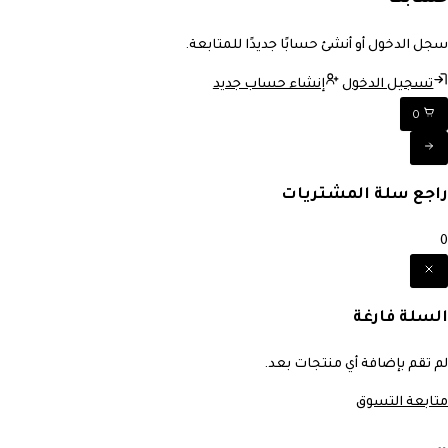
سجل الدخول أو أنشئ حسابًا جديدًا للمتابعة.
تسجيل الدخول
إنشاء حساب جديد
0
راجع سلة المشتريات
0
السلة فارغة
لم تقم بإضافة أي منتجات بعد.
متابعة التسوق