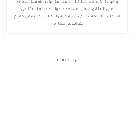
وطويلة الأمد مع عملائنا. الاستدامة: نؤمن بأهمية الحفاظ
على البيئة ونسعى لاستخدام مواد صديقة للبيئة في
منتجاتنا. النزاهة: نلتزم بالشفافية والأخلاق العالية في جميع
تعاملاتنا التجارية.
آراء عملائنا