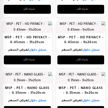
شراء الأن
شراء الأن
MSP - PET - HD PRIVACY -
MSP - PET - HD PRIVACY -
0.45mm - 31×20cm
0.45mm - 9×20cm
سجل دخول
لعرض السعر
سجل دخول
لعرض السعر
شراء الأن
شراء الأن
MSP - PET - NANO GLASS
MSP - PET - NANO GLASS
- 0.35mm - 31×20cm
- 0.35mm - 9×20cm
سجل دخول
لعرض السعر
سجل دخول
لعرض السعر