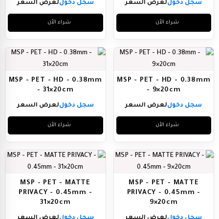
سجل دخول
لعرض السعر
سجل دخول
لعرض السعر
شراء الأن
شراء الأن
MSP - PET - HD - 0.38mm
MSP - PET - HD - 0.38mm
- 31×20cm
- 9×20cm
سجل دخول
لعرض السعر
سجل دخول
لعرض السعر
شراء الأن
شراء الأن
MSP - PET - MATTE
MSP - PET - MATTE
PRIVACY - 0.45mm -
PRIVACY - 0.45mm -
31×20cm
9×20cm
سجل دخول
لعرض السعر
سجل دخول
لعرض السعر