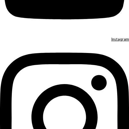
Instagram