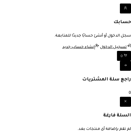
حسابك
سجل الدخول أو أنشئ حسابًا جديدًا للمتابعة.
تسجيل الدخول
إنشاء حساب جديد
0
راجع سلة المشتريات
0
السلة فارغة
لم تقم بإضافة أي منتجات بعد.