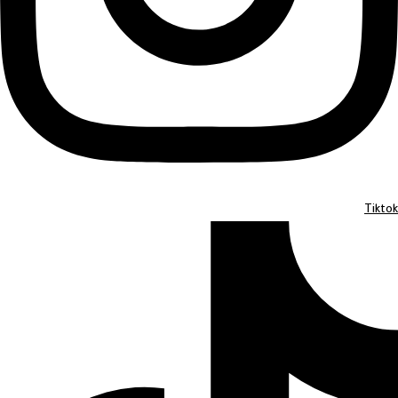
Tiktok