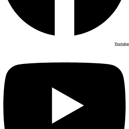
Youtube