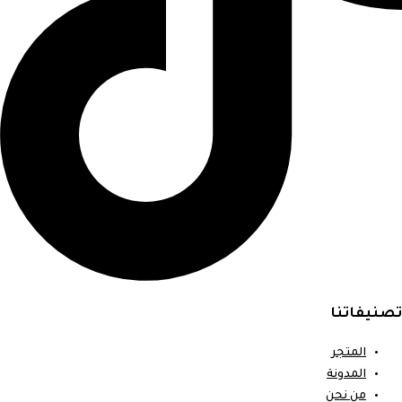
تصنيفاتنا
المتجر
المدونة
من نحن