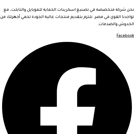
نحن شركة متخصصة في تصنيع اسكرينات الحماية للموبايل والتابلت، مع
تواجدنا القوي في مصر. نلتزم بتقديم منتجات عالية الجودة تحمي أجهزتك من
الخدوش والصدمات.
Facebook