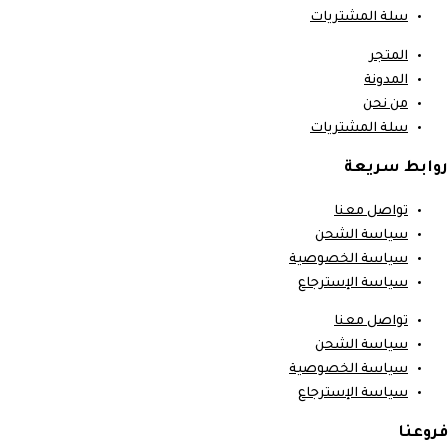
سلة المشتريات
المتجر
المدونة
من نحن
سلة المشتريات
روابط سريعة
تواصل معنا
سياسة الشحن
سياسة الخصوصية
سياسة الإسترجاع
تواصل معنا
سياسة الشحن
سياسة الخصوصية
سياسة الإسترجاع
فروعنا