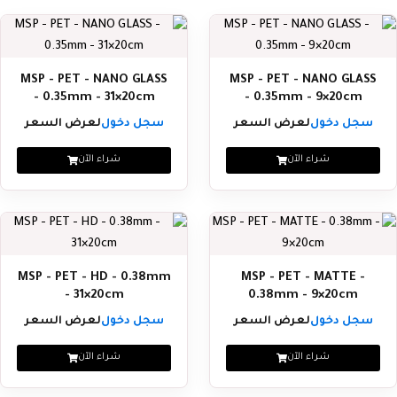
MSP - PET - NANO GLASS
MSP - PET - NANO GLASS
- 0.35mm - 31×20cm
- 0.35mm - 9×20cm
سجل دخول
لعرض السعر
سجل دخول
لعرض السعر
شراء الآن
شراء الآن
MSP - PET - HD - 0.38mm
MSP - PET - MATTE -
- 31×20cm
0.38mm - 9×20cm
سجل دخول
لعرض السعر
سجل دخول
لعرض السعر
شراء الآن
شراء الآن