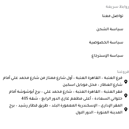
روابط سريعة
تواصل معنا
سياسة الشحن
سياسة الخصوصية
سياسة الإسترجاع
فروعنا
فرع العتبة – القاهرة العتبة – أول شارع ممتاز من شارع محمد علي أمام
شارع العطار – محل موبايل اسكين
مقر العتبة – القاهرة العتبة – شارع محمد علي – برج أبوشوشة أمام
حلواني السعادة – أعلى مطعم غازي الدور الرابع – شقة 405
المقر الإداري – الإسكندرية المعمورة البلد – طريق قطار رشيد – برج
المدينة المنورة - الدور الاول