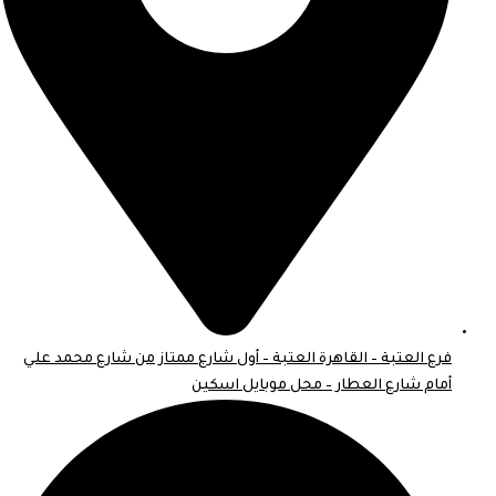
فرع العتبة – القاهرة العتبة – أول شارع ممتاز من شارع محمد علي
أمام شارع العطار – محل موبايل اسكين