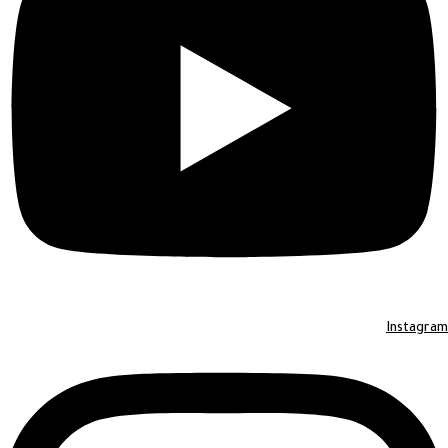
Instagram