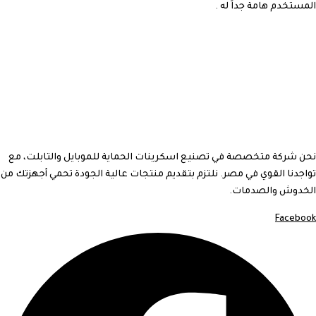
المستخدم هامة جداً له .
نحن شركة متخصصة في تصنيع اسكرينات الحماية للموبايل والتابلت، مع
تواجدنا القوي في مصر. نلتزم بتقديم منتجات عالية الجودة تحمي أجهزتك من
الخدوش والصدمات.
Facebook