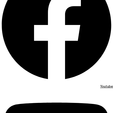
Youtube