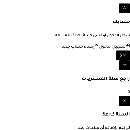
حسابك
سجل الدخول أو أنشئ حسابًا جديدًا للمتابعة.
تسجيل الدخول
إنشاء حساب جديد
0
راجع سلة المشتريات
0
السلة فارغة
لم تقم بإضافة أي منتجات بعد.