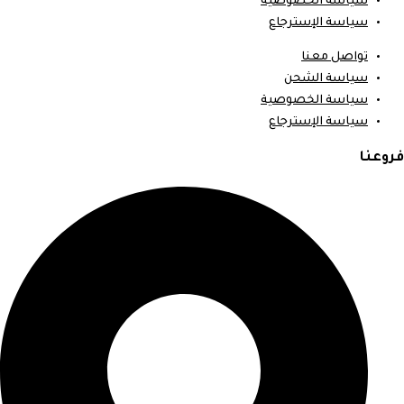
سياسة الخصوصية
سياسة الإسترجاع
تواصل معنا
سياسة الشحن
سياسة الخصوصية
سياسة الإسترجاع
فروعنا