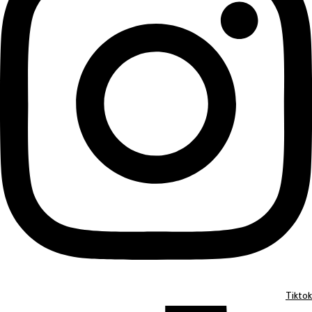
Tiktok