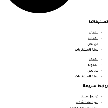
تصنيفاتنا
المتجر
المدونة
من نحن
سلة المشتريات
المتجر
المدونة
من نحن
سلة المشتريات
روابط سريعة
تواصل معنا
سياسة الشحن