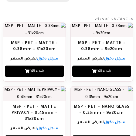
منتجات قد تعجبك
MSP - PET - MATTE -
MSP - PET - MATTE -
0.38mm - 31×20cm
0.38mm - 9×20cm
سجل دخول
لعرض السعر
سجل دخول
لعرض السعر
شراء الآن
شراء الآن
MSP - PET - MATTE
MSP - PET - NANO GLASS
PRIVACY - 0.45mm -
- 0.35mm - 9×20cm
31×20cm
سجل دخول
لعرض السعر
سجل دخول
لعرض السعر