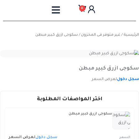
خطي
0
لى
لمحتوى
الرئيسية
/
غير متوفر فى المخزون
/ سكوجى ازرق كبير مبطن
سكوجى ازرق كبير مبطن
سجل دخول
لعرض السعر
اختر المواصفات المطلوبة
سكوجى ازرق كبير مبطن
سجل دخول
لعرض السعر