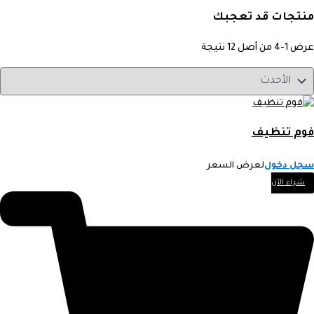
منتجات قد تعجبك
عرض 1-4 من أصل 12 نتيجة
فوم تنظيف
سجل دخول
لعرض السعر
شراء الآن