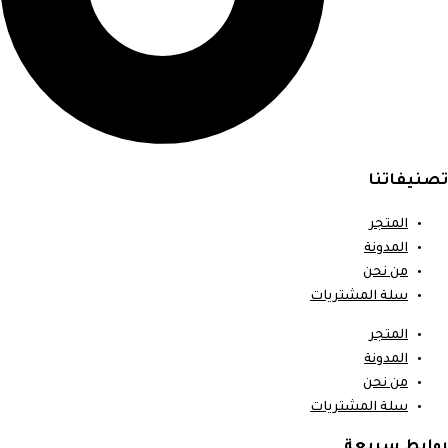
تصنيفاتنا
المتجر
المدونة
من نحن
سلة المشتريات
المتجر
المدونة
من نحن
سلة المشتريات
روابط سريعة