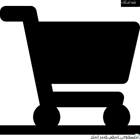
شراء الآن