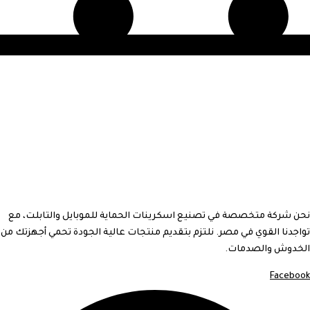
نحن شركة متخصصة في تصنيع اسكرينات الحماية للموبايل والتابلت، مع
تواجدنا القوي في مصر. نلتزم بتقديم منتجات عالية الجودة تحمي أجهزتك من
الخدوش والصدمات.
Facebook