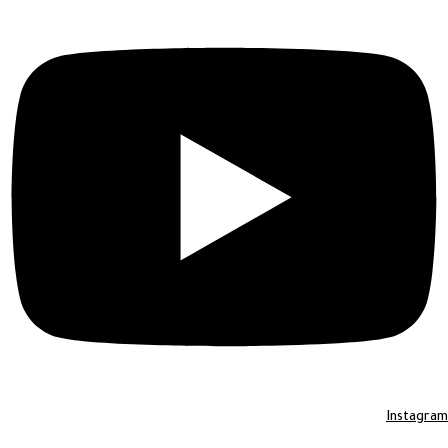
Instagram