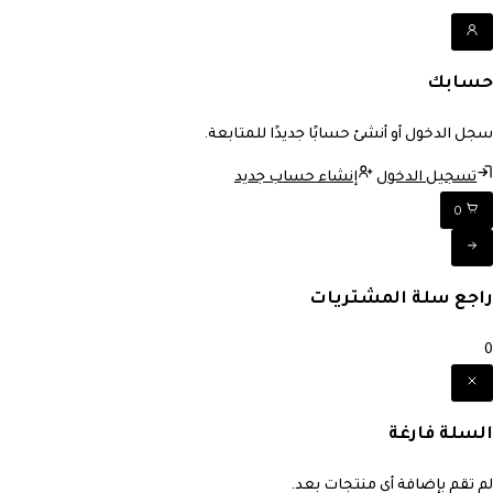
حسابك
سجل الدخول أو أنشئ حسابًا جديدًا للمتابعة.
تسجيل الدخول
إنشاء حساب جديد
0
راجع سلة المشتريات
0
السلة فارغة
لم تقم بإضافة أي منتجات بعد.