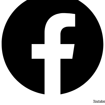
Youtube