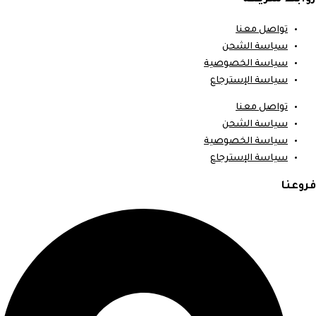
تواصل معنا
سياسة الشحن
سياسة الخصوصية
سياسة الإسترجاع
تواصل معنا
سياسة الشحن
سياسة الخصوصية
سياسة الإسترجاع
فروعنا