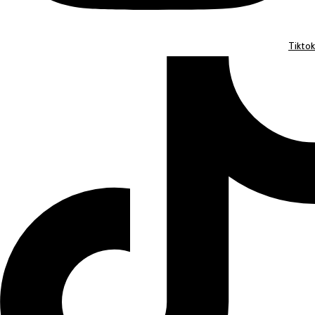
Tiktok