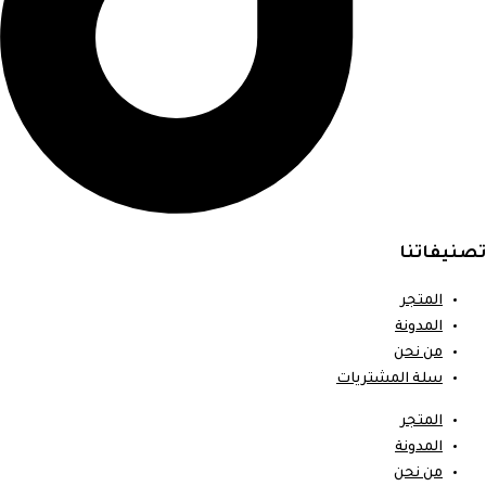
تصنيفاتنا
المتجر
المدونة
من نحن
سلة المشتريات
المتجر
المدونة
من نحن