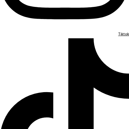
Tiktok