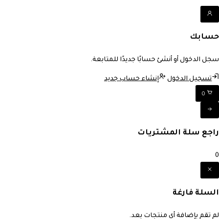
حسابك
سجل الدخول أو أنشئ حسابًا جديدًا للمتابعة.
تسجيل الدخول
إنشاء حساب جديد
0
راجع سلة المشتريات
0
السلة فارغة
لم تقم بإضافة أي منتجات بعد.