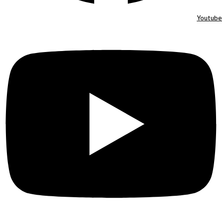
Youtube