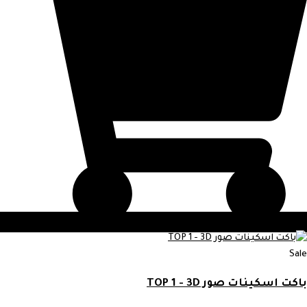
Sale
باكت اسكينات صور TOP 1 - 3D