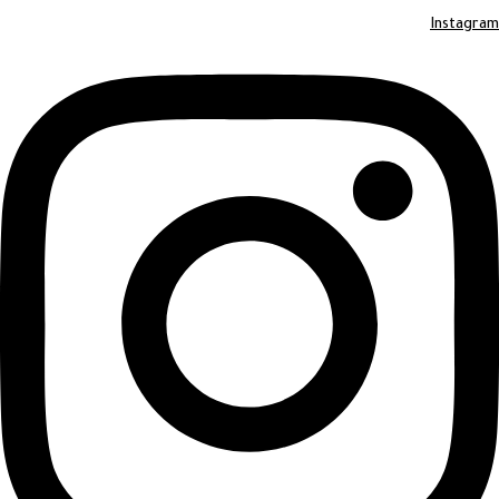
Instagram