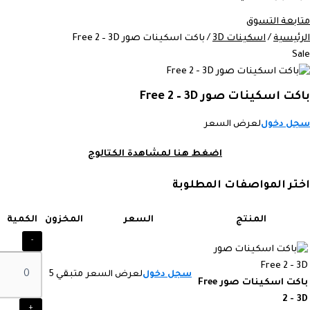
متابعة التسوق
الرئيسية
/
اسكينات 3D
/ باكت اسكينات صور Free 2 – 3D
Sale
باكت اسكينات صور Free 2 – 3D
سجل دخول
لعرض السعر
اضغط هنا لمشاهدة الكتالوج
اختر المواصفات المطلوبة
المنتج
السعر
المخزون
الكمية
-
سجل دخول
لعرض السعر
متبقي 5
باكت اسكينات صور Free
2 - 3D
+