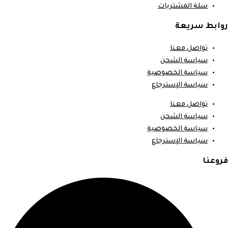
سلة المشتريات
روابط سريعة
تواصل معنا
سياسة الشحن
سياسة الخصوصية
سياسة الإسترجاع
تواصل معنا
سياسة الشحن
سياسة الخصوصية
سياسة الإسترجاع
فروعنا