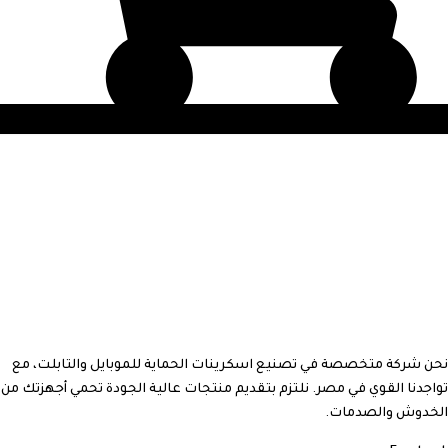
نحن شركة متخصصة في تصنيع اسكرينات الحماية للموبايل والتابلت، مع
تواجدنا القوي في مصر. نلتزم بتقديم منتجات عالية الجودة تحمي أجهزتك من
الخدوش والصدمات.