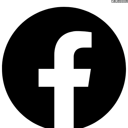
Facebook