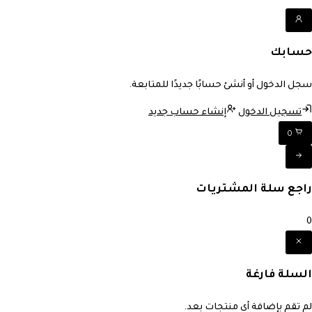
حسابك
سجل الدخول أو أنشئ حسابًا جديدًا للمتابعة.
تسجيل الدخول
إنشاء حساب جديد
0
راجع سلة المشتريات
0
السلة فارغة
لم تقم بإضافة أي منتجات بعد.