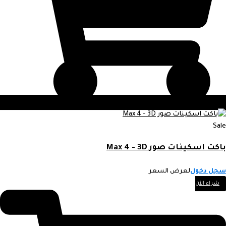
Sale
باكت اسكينات صور Max 4 - 3D
سجل دخول
لعرض السعر
شراء الآن