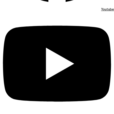
Youtube