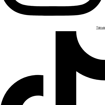
Tiktok