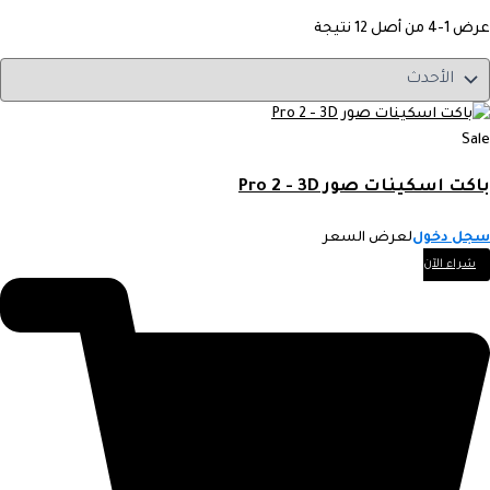
عرض 1-4 من أصل 12 نتيجة
Sale
باكت اسكينات صور Pro 2 - 3D
سجل دخول
لعرض السعر
شراء الآن