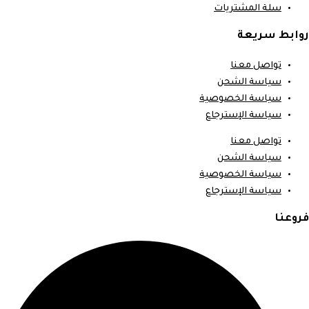
سلة المشتريات
روابط سريعة
تواصل معنا
سياسة الشحن
سياسة الخصوصية
سياسة الإسترجاع
تواصل معنا
سياسة الشحن
سياسة الخصوصية
سياسة الإسترجاع
فروعنا