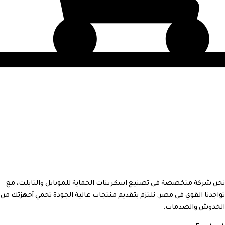
نحن شركة متخصصة في تصنيع اسكرينات الحماية للموبايل والتابلت، مع
تواجدنا القوي في مصر. نلتزم بتقديم منتجات عالية الجودة تحمي أجهزتك من
الخدوش والصدمات.