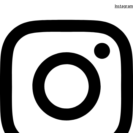
Instagram