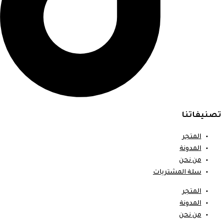
تصنيفاتنا
المتجر
المدونة
من نحن
سلة المشتريات
المتجر
المدونة
من نحن