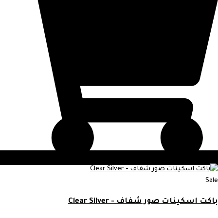
Sale
باكت اسكينات صور شفاف - Clear Silver