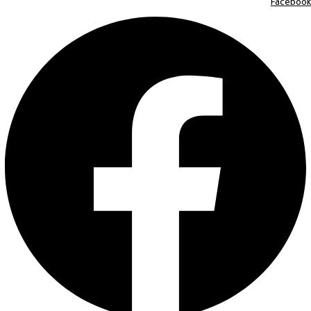
Facebook