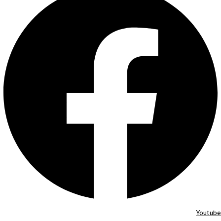
Youtube