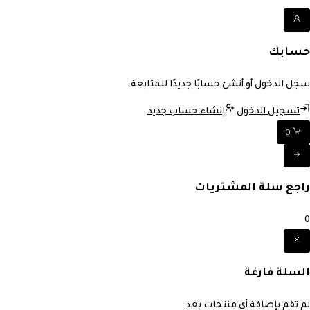
حسابك
سجل الدخول أو أنشئ حسابًا جديدًا للمتابعة.
تسجيل الدخول
إنشاء حساب جديد
0
راجع سلة المشتريات
0
السلة فارغة
لم تقم بإضافة أي منتجات بعد.