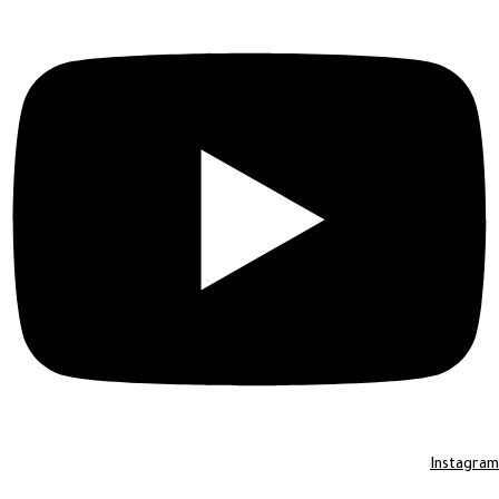
Instagram