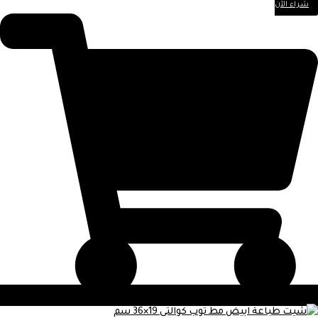
شراء الآن