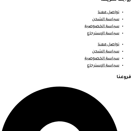
تواصل معنا
سياسة الشحن
سياسة الخصوصية
سياسة الإسترجاع
تواصل معنا
سياسة الشحن
سياسة الخصوصية
سياسة الإسترجاع
فروعنا