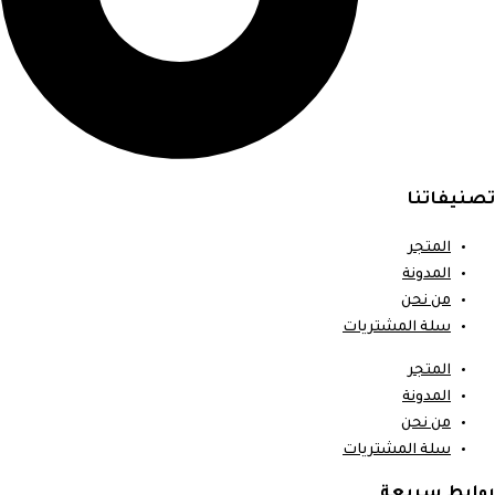
تصنيفاتنا
المتجر
المدونة
من نحن
سلة المشتريات
المتجر
المدونة
من نحن
سلة المشتريات
روابط سريعة