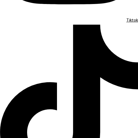
Tiktok