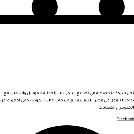
نحن شركة متخصصة في تصنيع اسكرينات الحماية للموبايل والتابلت، مع
تواجدنا القوي في مصر. نلتزم بتقديم منتجات عالية الجودة تحمي أجهزتك من
الخدوش والصدمات.
Facebook