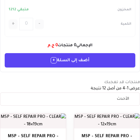
متبقي 1212
+
-
الإجمالي
0
منتجات
0
ج.م
أضف إلى السلة
+
منتجات قد تعجبك
عرض 1-4 من أصل 12 نتيجة
MSP - SELF REPAIR PRO -
MSP - SELF REPAIR PRO -