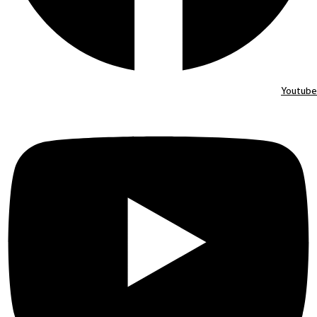
Youtube