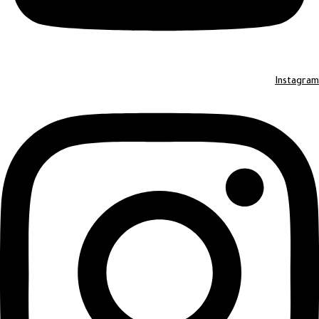
Instagram