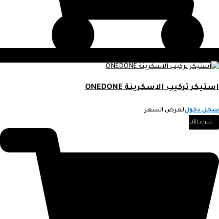
استيكر تركيب الاسكرينة ONEDONE
سجل دخول
لعرض السعر
شراء الآن