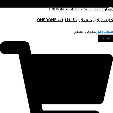
كارت تركيب اسكرينة التابلت ONEDONE
سجل دخول
لعرض السعر
شراء الآن