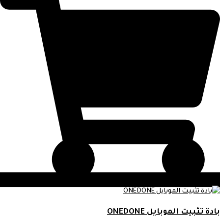
بادة تثبيت الموبايل ONEDONE