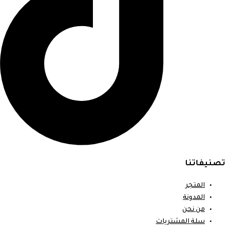
تصنيفاتنا
المتجر
المدونة
من نحن
سلة المشتريات