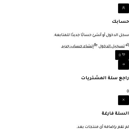
حسابك
سجل الدخول أو أنشئ حسابًا جديدًا للمتابعة.
تسجيل الدخول
إنشاء حساب جديد
0
راجع سلة المشتريات
0
السلة فارغة
لم تقم بإضافة أي منتجات بعد.