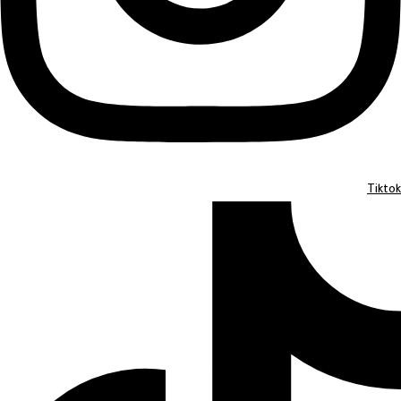
Tiktok