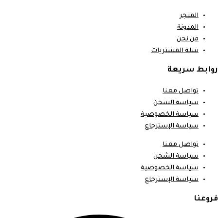
المتجر
المدونة
من نحن
سلة المشتريات
روابط سريعة
تواصل معنا
سياسة الشحن
سياسة الخصوصية
سياسة الإسترجاع
تواصل معنا
سياسة الشحن
سياسة الخصوصية
سياسة الإسترجاع
فروعنا