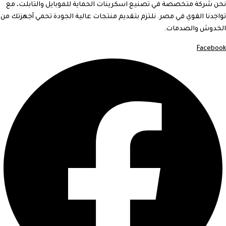
نحن شركة متخصصة في تصنيع اسكرينات الحماية للموبايل والتابلت، مع
تواجدنا القوي في مصر. نلتزم بتقديم منتجات عالية الجودة تحمي أجهزتك من
الخدوش والصدمات.
Facebook