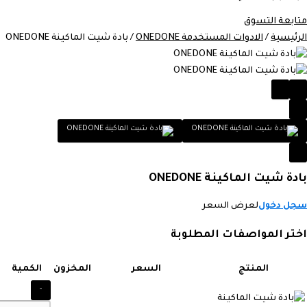
متابعة التسوق
الرئيسية
/
الادوات المستخدمة ONEDONE
/ بادة شيت الماكينة ONEDONE
بادة شيت الماكينة ONEDONE
سجل دخول
لعرض السعر
اختر المواصفات المطلوبة
المنتج
السعر
المخزون
الكمية
-