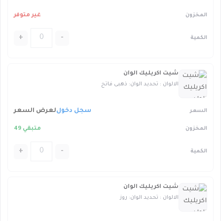
غير متوفر
+
-
شيت اكريليك الوان
الالوان : تحديد الوان: ذهبى فاتح
سجل دخول
لعرض السعر
متبقي 49
+
-
شيت اكريليك الوان
الالوان : تحديد الوان: روز