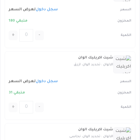
سجل دخول
لعرض السعر
متبقي 180
+
-
شيت اكريليك الوان
الالوان : تحديد الوان: ازرق
سجل دخول
لعرض السعر
متبقي 31
+
-
شيت اكريليك الوان
الالوان : تحديد الوان: نحاسى