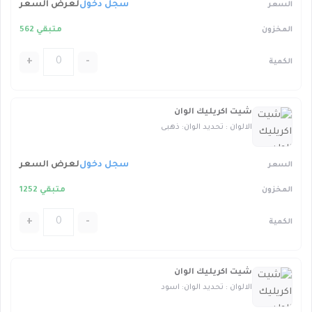
سجل دخول
لعرض السعر
متبقي 562
+
-
شيت اكريليك الوان
الالوان : تحديد الوان: ذهبى
سجل دخول
لعرض السعر
متبقي 1252
+
-
شيت اكريليك الوان
الالوان : تحديد الوان: اسود