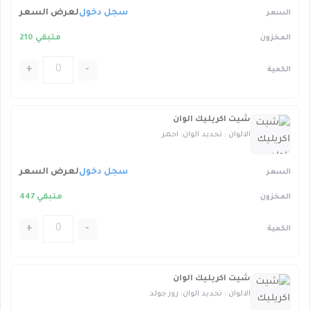
سجل دخول
لعرض السعر
متبقي 210
+
-
شيت اكريليك الوان
الالوان : تحديد الوان: احمر
سجل دخول
لعرض السعر
متبقي 447
+
-
شيت اكريليك الوان
الالوان : تحديد الوان: روز جولد