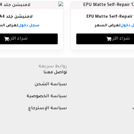
لامنيشن جلد A4
 دخول
لعرض السعر
سجل دخول
لعرض الس
شراء الآن
شراء الآن
روابط سريعة
تواصل معنا
سياسة الشحن
سياسة الخصوصية
سياسة الإسترجاع