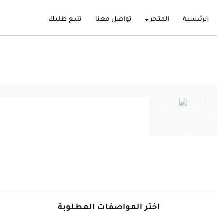
الرئيسية
المتجر
تواصل معنا
تتبع طلبك
اختر المواصفات المطلوبة