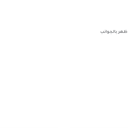
ظهر بالجوانب