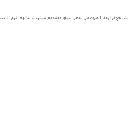
 مع تواجدنا القوي في مصر. نلتزم بتقديم منتجات عالية الجودة ت