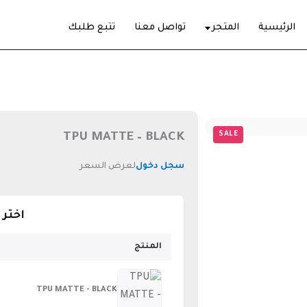
الرئيسية
المتجر
تواصل معنا
تتبع طلبك
SALE
TPU MATTE – BLACK
سجل دخول
لعرض السعر
اختر
المنتج
TPU MATTE - BLACK