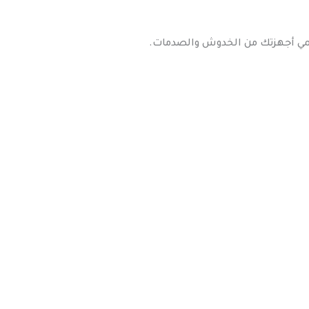
حمي أجهزتك من الخدوش والصدمات.