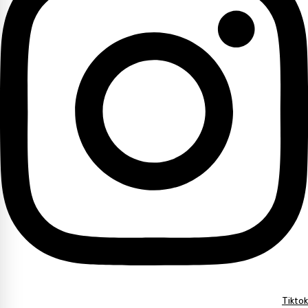
Tiktok