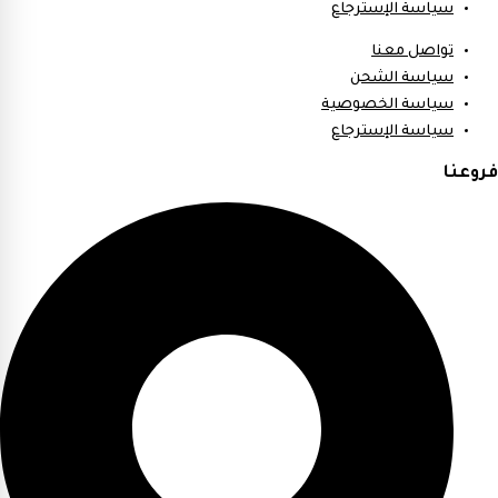
سياسة الإسترجاع
تواصل معنا
سياسة الشحن
سياسة الخصوصية
سياسة الإسترجاع
فروعنا