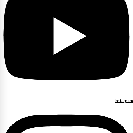
Instagram