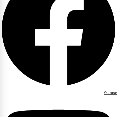
Youtube