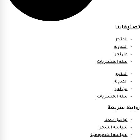
تصنيفاتنا
المتجر
المدونة
من نحن
سلة المشتريات
المتجر
المدونة
من نحن
سلة المشتريات
روابط سريعة
تواصل معنا
سياسة الشحن
سياسة الخصوصية