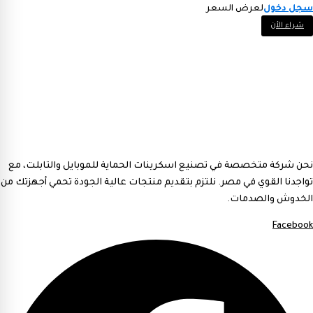
سجل دخول
لعرض السعر
شراء الأن
نحن شركة متخصصة في تصنيع اسكرينات الحماية للموبايل والتابلت، مع
تواجدنا القوي في مصر. نلتزم بتقديم منتجات عالية الجودة تحمي أجهزتك من
الخدوش والصدمات.
Facebook