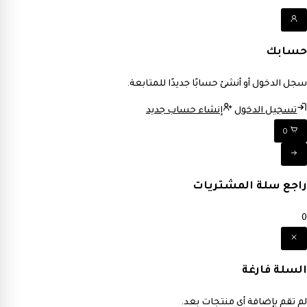
حسابك
سجل الدخول أو أنشئ حسابًا جديدًا للمتابعة.
تسجيل الدخول
إنشاء حساب جديد
0
راجع سلة المشتريات
0
السلة فارغة
لم تقم بإضافة أي منتجات بعد.