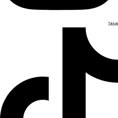
Tiktok