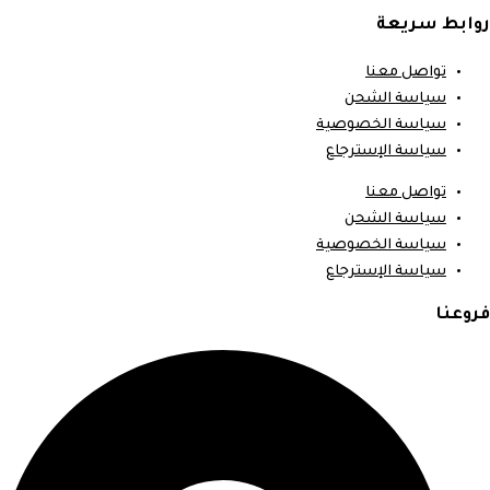
روابط سريعة
تواصل معنا
سياسة الشحن
سياسة الخصوصية
سياسة الإسترجاع
تواصل معنا
سياسة الشحن
سياسة الخصوصية
سياسة الإسترجاع
فروعنا