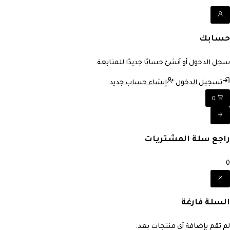
حسابك
سجل الدخول أو أنشئ حسابًا جديدًا للمتابعة.
تسجيل الدخول
إنشاء حساب جديد
0
راجع سلة المشتريات
0
السلة فارغة
لم تقم بإضافة أي منتجات بعد.