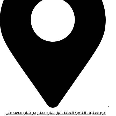
فرع العتبة – القاهرة العتبة – أول شارع ممتاز من شارع محمد علي