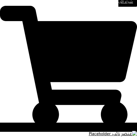
شراء الآن