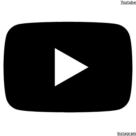
Youtube
Instagram