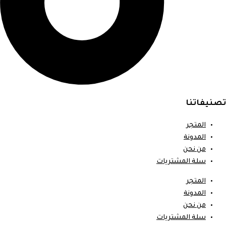
تصنيفاتنا
المتجر
المدونة
من نحن
سلة المشتريات
المتجر
المدونة
من نحن
سلة المشتريات