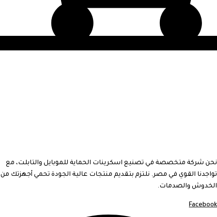
نحن شركة متخصصة في تصنيع اسكرينات الحماية للموبايل والتابلت، مع
تواجدنا القوي في مصر. نلتزم بتقديم منتجات عالية الجودة تحمي أجهزتك من
الخدوش والصدمات.
Facebook